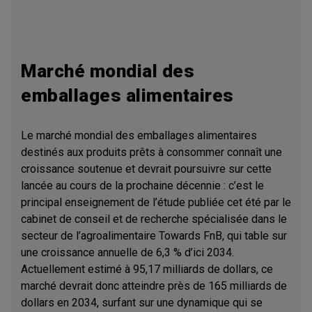
Marché mondial des
emballages alimentaires
Le marché mondial des emballages alimentaires
destinés aux produits prêts à consommer connaît une
croissance soutenue et devrait poursuivre sur cette
lancée au cours de la prochaine décennie : c’est le
principal enseignement de l’étude publiée cet été par le
cabinet de conseil et de recherche spécialisée dans le
secteur de l’agroalimentaire Towards FnB, qui table sur
une croissance annuelle de 6,3 % d’ici 2034.
Actuellement estimé à 95,17 milliards de dollars, ce
marché devrait donc atteindre près de 165 milliards de
dollars en 2034, surfant sur une dynamique qui se