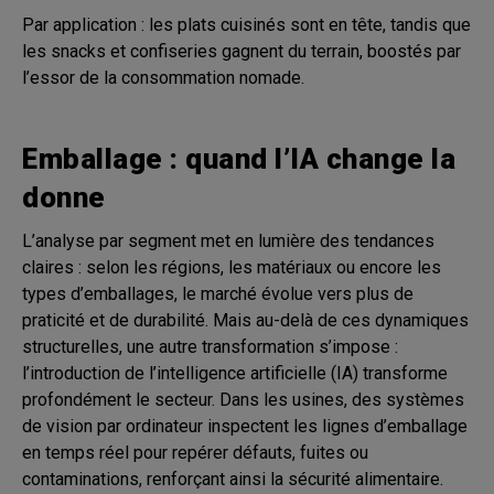
Par application : les plats cuisinés sont en tête, tandis que
les snacks et confiseries gagnent du terrain, boostés par
l’essor de la consommation nomade.
Emballage : quand l’IA change la
donne
L’analyse par segment met en lumière des tendances
claires : selon les régions, les matériaux ou encore les
types d’emballages, le marché évolue vers plus de
praticité et de durabilité. Mais au-delà de ces dynamiques
structurelles, une autre transformation s’impose :
l’introduction de l’intelligence artificielle (IA) transforme
profondément le secteur. Dans les usines, des systèmes
de vision par ordinateur inspectent les lignes d’emballage
en temps réel pour repérer défauts, fuites ou
contaminations, renforçant ainsi la sécurité alimentaire.