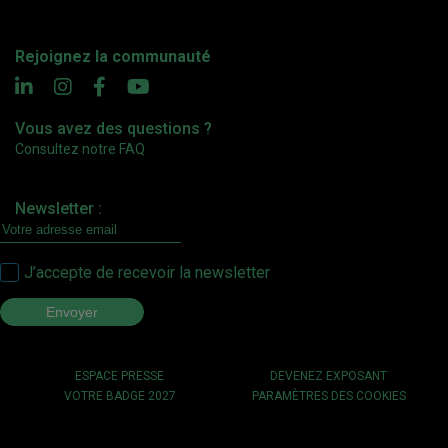
Rejoignez la communauté
Vous avez des questions ?
Consultez notre FAQ
Newsletter :
J’accepte de recevoir la newsletter
ESPACE PRESSE
DEVENEZ EXPOSANT
VOTRE BADGE 2027
PARAMÈTRES DES COOKIES