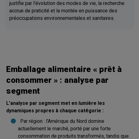
justifie par l’évolution des modes de vie, la recherche
accrue de praticité et la montée en puissance des
préoccupations environnementales et sanitaires.
Emballage alimentaire « prêt à
consommer » : analyse par
segment
L’analyse par segment met en lumière les
dynamiques propres à chaque catégorie :
Par région : l’Amérique du Nord domine
actuellement le marché, porté par une forte
consommation de produits transformés, tandis que