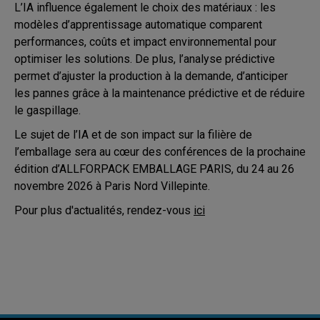
L’IA influence également le choix des matériaux : les
modèles d’apprentissage automatique comparent
performances, coûts et impact environnemental pour
optimiser les solutions. De plus, l’analyse prédictive
permet d’ajuster la production à la demande, d’anticiper
les pannes grâce à la maintenance prédictive et de réduire
le gaspillage.
Le sujet de l’IA et de son impact sur la filière de
l’emballage sera au cœur des conférences de la prochaine
édition d’ALLFORPACK EMBALLAGE PARIS, du 24 au 26
novembre 2026 à Paris Nord Villepinte.
Pour plus d'actualités, rendez-vous
ici