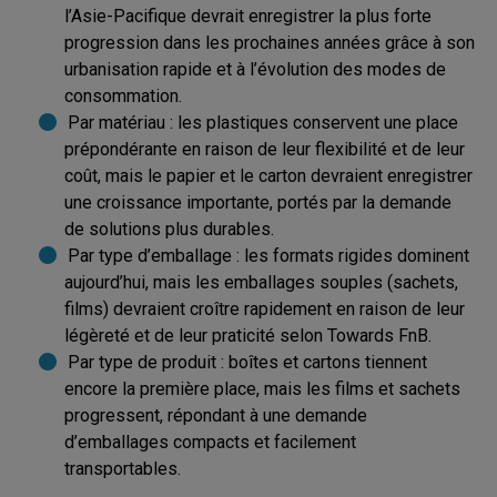
l’Asie-Pacifique devrait enregistrer la plus forte
progression dans les prochaines années grâce à son
urbanisation rapide et à l’évolution des modes de
consommation.
Par matériau : les plastiques conservent une place
prépondérante en raison de leur flexibilité et de leur
coût, mais le papier et le carton devraient enregistrer
une croissance importante, portés par la demande
de solutions plus durables.
Par type d’emballage : les formats rigides dominent
aujourd’hui, mais les emballages souples (sachets,
films) devraient croître rapidement en raison de leur
légèreté et de leur praticité selon Towards FnB.
Par type de produit : boîtes et cartons tiennent
encore la première place, mais les films et sachets
progressent, répondant à une demande
d’emballages compacts et facilement
transportables.