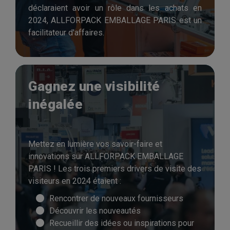
déclaraient avoir un rôle dans les achats en
2024, ALLFORPACK EMBALLAGE PARIS est un
facilitateur d'affaires.
Gagnez une visibilité
inégalée
Mettez en lumière vos savoir-faire et
innovations sur ALLFORPACK EMBALLAGE
PARIS ! Les trois premiers drivers de visite des
visiteurs en 2024 étaient :
Rencontrer de nouveaux fournisseurs
Découvrir les nouveautés
Recueillir des idées ou inspirations pour