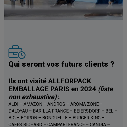
Qui seront vos futurs clients ?
Ils ont visité ALLFORPACK
EMBALLAGE PARIS en 2024
(liste
non exhaustive)
:
ALDI – AMAZON – ANDROS – AROMA ZONE –
DALOYAU – BARILLA FRANCE – BEIERSDORF – BEL –
BIC – BOIRON – BONDUELLE – BURGER KING –
CAFÉS RICHARD – CAMPARI FRANCE – CANDIA –