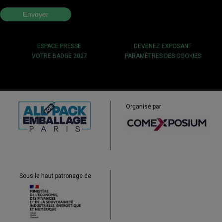
ESPACE PRESSE
DEVENEZ EXPOSANT
VOTRE BADGE 2027
PARAMÈTRES DES COOKIES
Organisé par
Sous le haut patronage de