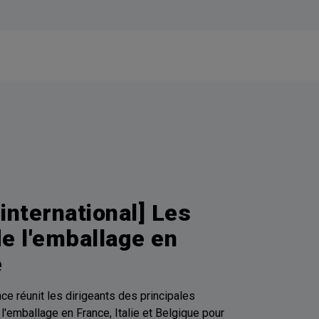
 international] Les
de l'emballage en
e
ce réunit les dirigeants des principales
 l'emballage en France, Italie et Belgique pour