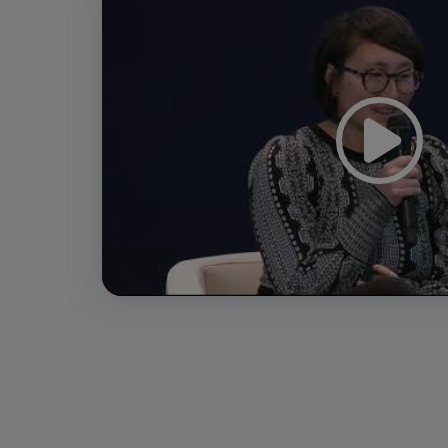
Player