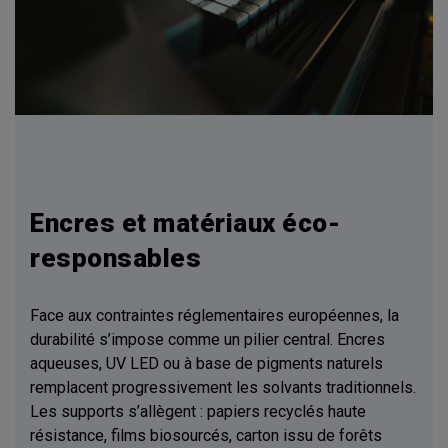
Encres et matériaux éco-
responsables
Face aux contraintes réglementaires européennes, la
durabilité s’impose comme un pilier central. Encres
aqueuses, UV LED ou à base de pigments naturels
remplacent progressivement les solvants traditionnels.
Les supports s’allègent : papiers recyclés haute
résistance, films biosourcés, carton issu de forêts