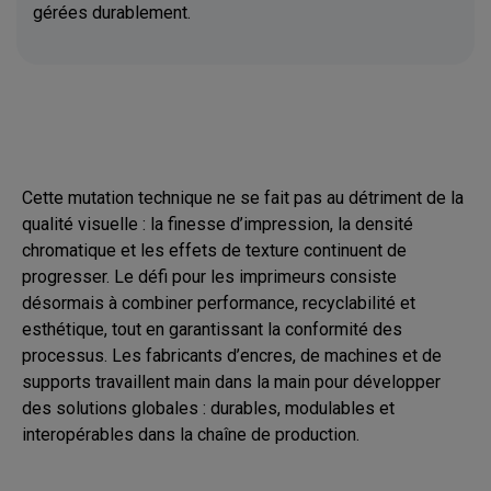
gérées durablement.
Cette mutation technique ne se fait pas au détriment de la
qualité visuelle : la finesse d’impression, la densité
chromatique et les effets de texture continuent de
progresser. Le défi pour les imprimeurs consiste
désormais à combiner performance, recyclabilité et
esthétique, tout en garantissant la conformité des
processus. Les fabricants d’encres, de machines et de
supports travaillent main dans la main pour développer
des solutions globales : durables, modulables et
interopérables dans la chaîne de production.