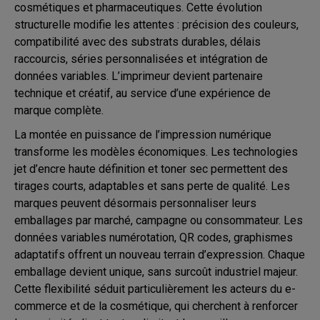
cosmétiques et pharmaceutiques. Cette évolution
structurelle modifie les attentes : précision des couleurs,
compatibilité avec des substrats durables, délais
raccourcis, séries personnalisées et intégration de
données variables. L’imprimeur devient partenaire
technique et créatif, au service d’une expérience de
marque complète.
La montée en puissance de l’impression numérique
transforme les modèles économiques. Les technologies
jet d’encre haute définition et toner sec permettent des
tirages courts, adaptables et sans perte de qualité. Les
marques peuvent désormais personnaliser leurs
emballages par marché, campagne ou consommateur. Les
données variables numérotation, QR codes, graphismes
adaptatifs offrent un nouveau terrain d’expression. Chaque
emballage devient unique, sans surcoût industriel majeur.
Cette flexibilité séduit particulièrement les acteurs du e-
commerce et de la cosmétique, qui cherchent à renforcer