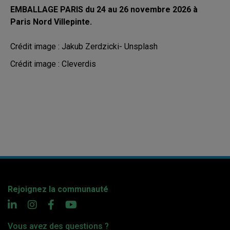
EMBALLAGE PARIS du 24 au 26 novembre 2026 à
Paris Nord Villepinte.
Crédit image : Jakub Zerdzicki
- Unsplash
Crédit image : Cleverdis
Rejoignez la communauté
Vous avez des questions ?