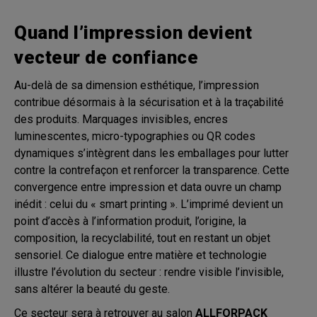
Quand l’impression devient
vecteur de confiance
Au-delà de sa dimension esthétique, l’impression
contribue désormais à la sécurisation et à la traçabilité
des produits. Marquages invisibles, encres
luminescentes, micro-typographies ou QR codes
dynamiques s’intègrent dans les emballages pour lutter
contre la contrefaçon et renforcer la transparence. Cette
convergence entre impression et data ouvre un champ
inédit : celui du « smart printing ». L’imprimé devient un
point d’accès à l’information produit, l’origine, la
composition, la recyclabilité, tout en restant un objet
sensoriel. Ce dialogue entre matière et technologie
illustre l’évolution du secteur : rendre visible l’invisible,
sans altérer la beauté du geste.
Ce secteur sera à retrouver au salon
ALLFORPACK