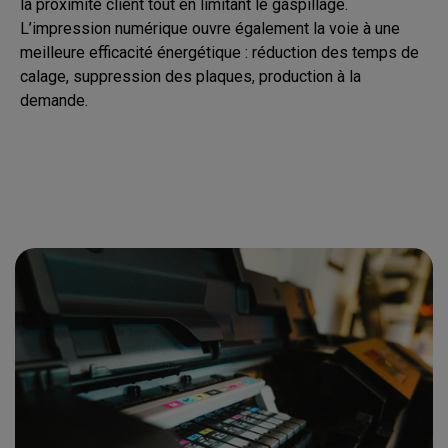
la proximité client tout en limitant le gaspillage.
L’impression numérique ouvre également la voie à une
meilleure efficacité énergétique : réduction des temps de
calage, suppression des plaques, production à la
demande.