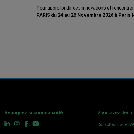
Pour approfondir ces innovations et rencontrer
PARIS
du 24 au 26 Novembre 2026 à Paris N
Rejoignez la communauté
Vous avez des q
Consultez notre F