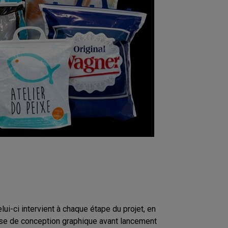
lui-ci intervient à chaque étape du projet, en
ase de conception graphique avant lancement