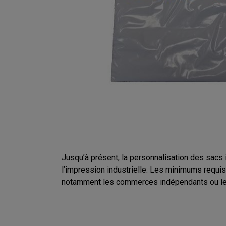
Jusqu’à présent, la personnalisation des sacs 
l’impression industrielle. Les minimums requis 
notamment les commerces indépendants ou les s