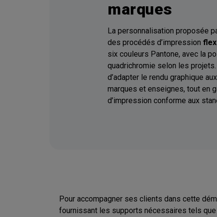
marques
La personnalisation proposée p
des procédés d’impression
fle
six couleurs Pantone, avec la pos
quadrichromie selon les projets
d’adapter le rendu graphique aux
marques et enseignes, tout en g
d’impression conforme aux stand
Pour accompagner ses clients dans cette dém
fournissant les supports nécessaires tels que