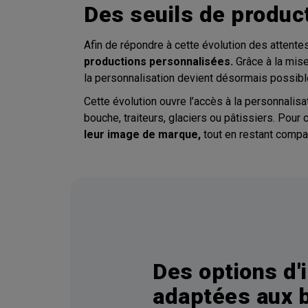
Des seuils de produc
Afin de répondre à cette évolution des attente
productions personnalisées.
Grâce à la mise
la personnalisation devient désormais possible
Cette évolution ouvre l’accès à la personnalisa
bouche, traiteurs, glaciers ou pâtissiers. Pour
leur image de marque,
tout en restant comp
Des options d'
adaptées aux 