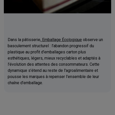
Dans la pâtisserie,
Emballage Écologique
observe un
basculement structurel : l’abandon progressif du
plastique au profit d’emballages carton plus
esthétiques, légers, mieux recyclables et adaptés à
l’évolution des attentes des consommateurs. Cette
dynamique s’étend au reste de l'agroalimentaire et
pousse les marques à repenser l’ensemble de leur
chaîne d’emballage.