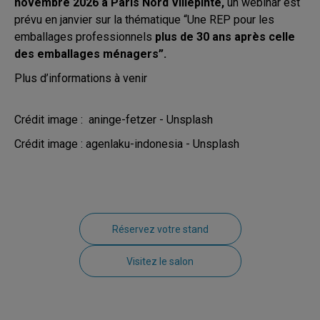
novembre 2026 à Paris Nord Villepinte,
un webinar est
prévu en janvier sur la thématique “Une REP pour les
emballages professionnels
plus de 30 ans après celle
des emballages ménagers”.
Plus d’informations à venir
Crédit image : aninge-fetzer - Unsplash
Crédit image : agenlaku-indonesia - Unsplash
Réservez votre stand
Visitez le salon