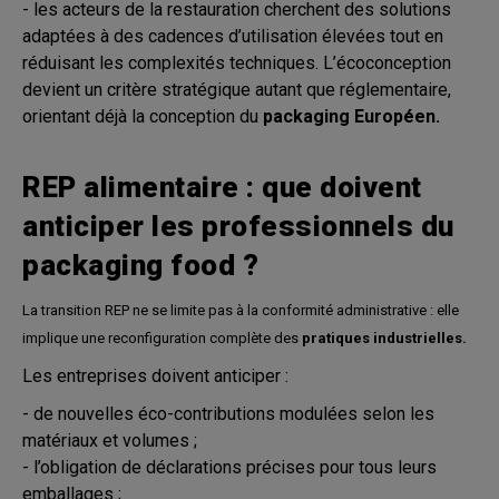
- les acteurs de la restauration cherchent des solutions
adaptées à des cadences d’utilisation élevées tout en
réduisant les complexités techniques. L’écoconception
devient un critère stratégique autant que réglementaire,
orientant déjà la conception du
packaging Européen.
REP alimentaire : que doivent
anticiper les professionnels du
packaging food ?
La transition REP ne se limite pas à la conformité administrative : elle
implique une reconfiguration complète des
pratiques industrielles.
Les entreprises doivent anticiper :
- de nouvelles éco-contributions modulées selon les
matériaux et volumes ;
- l’obligation de déclarations précises pour tous leurs
emballages ;