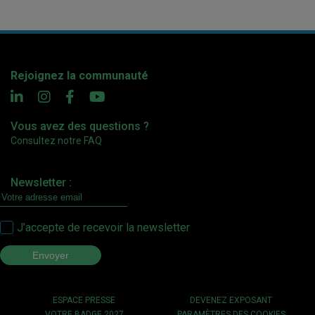
Rejoignez la communauté
Vous avez des questions ?
Consultez notre FAQ
Newsletter :
J’accepte de recevoir la newsletter
ESPACE PRESSE
DEVENEZ EXPOSANT
VOTRE BADGE 2027
PARAMÈTRES DES COOKIES