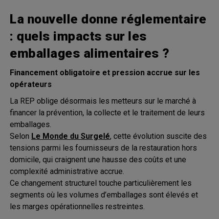
La nouvelle donne réglementaire
: quels impacts sur les
emballages alimentaires ?
Financement obligatoire et pression accrue sur les
opérateurs
La REP oblige désormais les metteurs sur le marché à
financer la prévention, la collecte et le traitement de leurs
emballages.
Selon
Le Monde du Surgelé
, cette évolution suscite des
tensions parmi les fournisseurs de la restauration hors
domicile, qui craignent une hausse des coûts et une
complexité administrative accrue.
Ce changement structurel touche particulièrement les
segments où les volumes d’emballages sont élevés et
les marges opérationnelles restreintes.