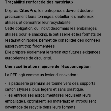
Traçabilité renforcée des matériaux
D’après
CiteoPro
, les entreprises devront déclarer
précisément leurs tonnages, détailler les matériaux
utilisés et démontrer leur recyclabilité.
Cette obligation, qui inclut désormais les emballages
utilisés pour le snacking, la pâtisserie et les formats de
restauration rapide, permet de consolider des données
auparavant trop fragmentées.
Elle prépare également le terrain aux futures exigences
européennes de circularité.
Une accélération majeure de l’écoconception
La REP agit comme un levier d’innovation :
- la pâtisserie premium se tourne vers des supports
carton stylisés, plus légers et sans plastique.
- les entreprises agroalimentaires réduisent leurs
emballages, optimisent les matériaux et introduisent
davantage de recyclé dans leurs formats