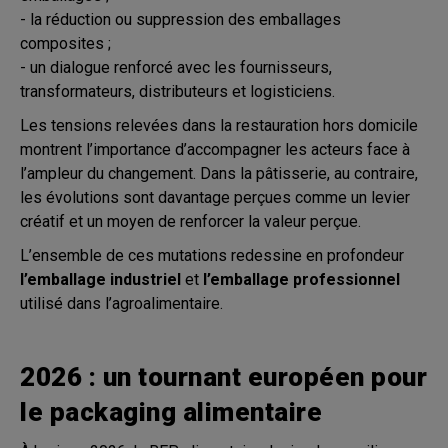
- la réduction ou suppression des emballages
composites ;
- un dialogue renforcé avec les fournisseurs,
transformateurs, distributeurs et logisticiens.
Les tensions relevées dans la restauration hors domicile
montrent l’importance d’accompagner les acteurs face à
l’ampleur du changement. Dans la pâtisserie, au contraire,
les évolutions sont davantage perçues comme un levier
créatif et un moyen de renforcer la valeur perçue.
L’ensemble de ces mutations redessine en profondeur
l’emballage industriel
et
l’emballage professionnel
utilisé dans l’agroalimentaire.
2026 : un tournant européen pour
le packaging alimentaire