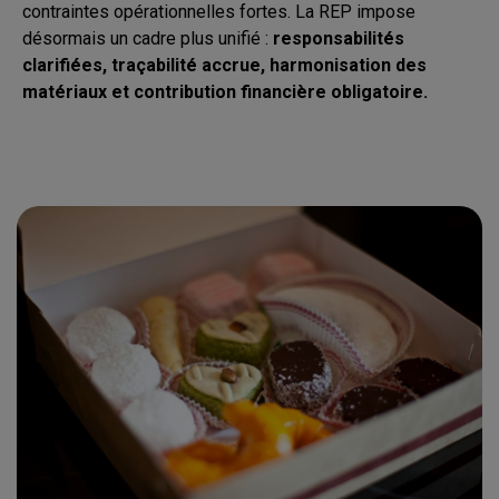
contraintes opérationnelles fortes. La REP impose
désormais un cadre plus unifié :
responsabilités
clarifiées, traçabilité accrue, harmonisation des
matériaux et contribution financière obligatoire.