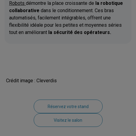
Robots
démontre la place croissante de
la robotique
collaborative
dans le conditionnement. Ces bras
automatisés, facilement intégrables, offrent une
flexibilité idéale pour les petites et moyennes séries
tout en améliorant
la sécurité des opérateurs.
Crédit image : Cleverdis
Réservez votre stand
Visitez le salon