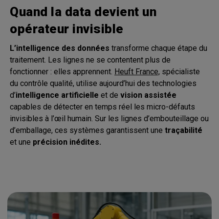
Quand la data devient un
opérateur invisible
L’intelligence des données
transforme chaque étape du
traitement. Les lignes ne se contentent plus de
fonctionner : elles apprennent.
Heuft France,
spécialiste
du contrôle qualité, utilise aujourd’hui des technologies
d’
intelligence artificielle
et de
vision assistée
capables de détecter en temps réel les micro-défauts
invisibles à l’œil humain. Sur les lignes d’embouteillage ou
d’emballage, ces systèmes garantissent une
traçabilité
et une
précision inédites.