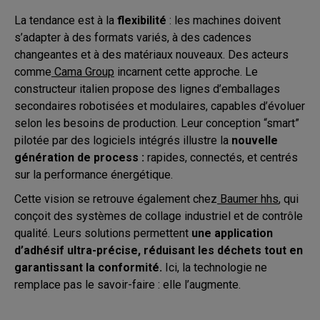
La tendance est à la
flexibilité
: les machines doivent
s’adapter à des formats variés, à des cadences
changeantes et à des matériaux nouveaux. Des acteurs
comme
Cama Group
incarnent cette approche. Le
constructeur italien propose des lignes d’emballages
secondaires robotisées et modulaires, capables d’évoluer
selon les besoins de production. Leur conception “smart”
pilotée par des logiciels intégrés illustre la
nouvelle
génération de process :
rapides, connectés, et centrés
sur la performance énergétique.
Cette vision se retrouve également chez
Baumer hhs
, qui
conçoit des systèmes de collage industriel et de contrôle
qualité. Leurs solutions permettent
une application
d’adhésif ultra-précise, réduisant les déchets tout en
garantissant la conformité.
Ici, la technologie ne
remplace pas le savoir-faire : elle l’augmente.