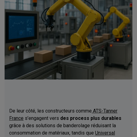
De leur côté, les constructeurs comme
ATS-Tanner
France
s’engagent vers
des process plus durables
grâce à des solutions de banderolage réduisant la
consommation de matériaux, tandis que
Universal