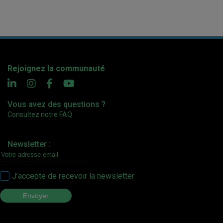
Rejoignez la communauté
Vous avez des questions ?
Consultez notre FAQ
Newsletter :
J’accepte de recevoir la newsletter