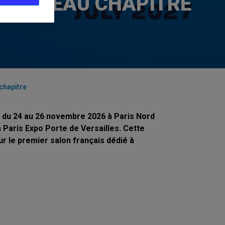
 NOUVEAU CHAPITRE
hapitre
du 24 au 26 novembre 2026 à Paris Nord
à Paris Expo Porte de Versailles. Cette
r le premier salon français dédié à