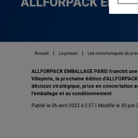
ALLFORPACK EMBAL
|
|
Accueil
La presse
Les communiqués de pres
ALLFORPACK EMBALLAGE PARIS franchit une no
Villepinte, la prochaine édition d'ALLFORPACK
décision stratégique, prise en concertation a
l’emballage et au conditionnement
Publié le 06 avril 2023 à 2:37 | Modifié le 30 juin