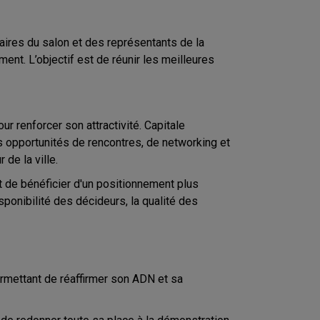
naires du salon et des représentants de la
ent. L’objectif est de réunir les meilleures
 renforcer son attractivité. Capitale
es opportunités de rencontres, de networking et
de la ville.
et de bénéficier d'un positionnement plus
sponibilité des décideurs, la qualité des
mettant de réaffirmer son ADN et sa